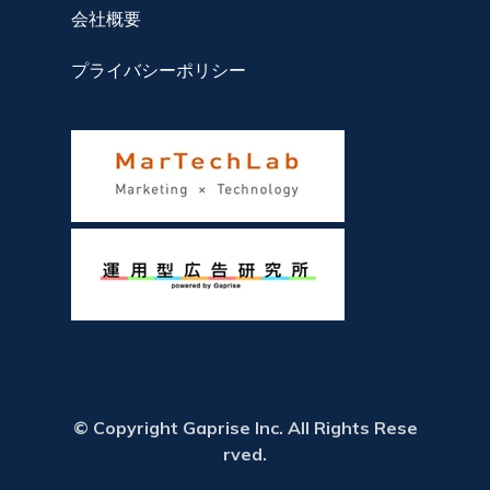
会社概要
プライバシーポリシー
© Copyright Gaprise Inc. All Rights Rese
rved.