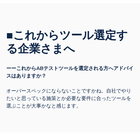
■これからツール選定す
る企業さまへ
ーーこれからABテストツールを選定される方へアドバイ
スはありますか？
オーバースペックにならないことですかね。自社でやり
たいと思っている施策とか必要な要件に合ったツールを
選ぶことが大事かなと感じます。