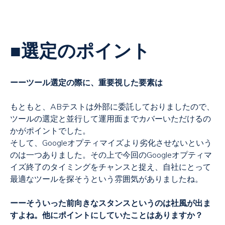
■選定のポイント
ーーツール選定の際に、重要視した要素は
もともと、ABテストは外部に委託しておりましたので、
ツールの選定と並行して運用面までカバーいただけるの
かがポイントでした。
そして、Googleオプティマイズより劣化させないという
のは一つありました。その上で今回のGoogleオプティマ
イズ終了のタイミングをチャンスと捉え、自社にとって
最適なツールを探そうという雰囲気がありましたね。
ーーそういった前向きなスタンスというのは社風が出ま
すよね。他にポイントにしていたことはありますか？