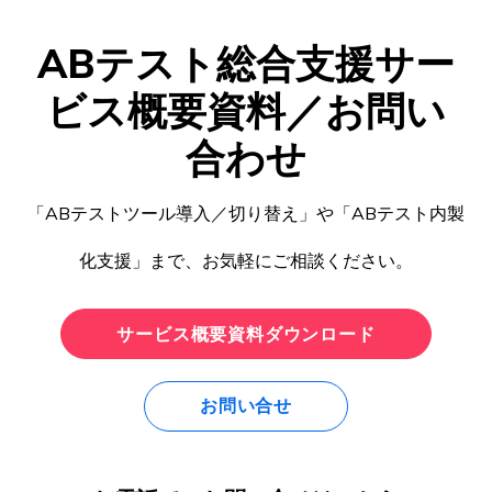
ABテスト総合支援サー
ビス概要資料／お問い
合わせ
「ABテストツール導入／切り替え」や「ABテスト内製
化支援」まで、お気軽にご相談ください。
サービス概要資料ダウンロード
お問い合せ