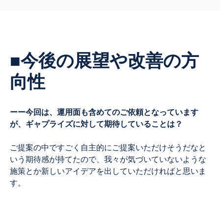
■今後の展望や改善の方
向性
ーー今回は、運用面も含めてのご依頼となっています
が、ギャプライズに対して期待していることは？
ご提案の中ですごく自主的にご提案いただけそうだなと
いう期待感が持てたので、我々が気づいていないような
施策とか新しいアイデアを出していただければと思いま
す。