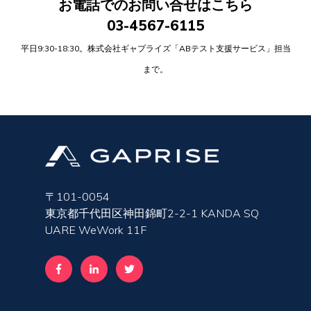
お電話でのお問い合せはこちら
03-4567-6115
平日9:30-18:30。株式会社ギャプライズ「ABテスト支援サービス」担当
まで。
〒101-0054
東京都千代田区神田錦町2-2-1 KANDA SQ
UARE WeWork 11F