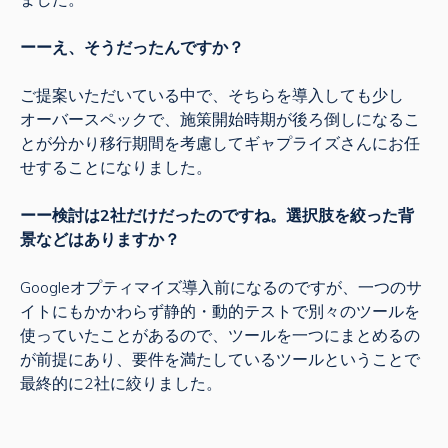
ーーえ、そうだったんですか？
ご提案いただいている中で、そちらを導入しても少し
オーバースペックで、施策開始時期が後ろ倒しになるこ
とが分かり移行期間を考慮してギャプライズさんにお任
せすることになりました。
ーー検討は2社だけだったのですね。選択肢を絞った背
景などはありますか？
Googleオプティマイズ導入前になるのですが、一つのサ
イトにもかかわらず静的・動的テストで別々のツールを
使っていたことがあるので、ツールを一つにまとめるの
が前提にあり、要件を満たしているツールということで
最終的に2社に絞りました。