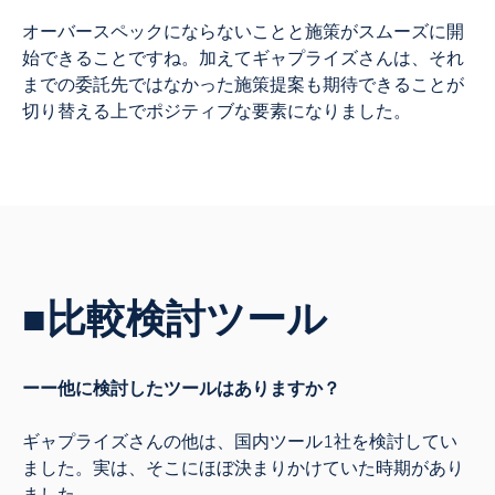
オーバースペックにならないことと施策がスムーズに開
始できることですね。
加えてギャプライズさんは、それ
までの委託先ではなかった施策提案も期待できることが
切り替える上でポジティブな要素になりました。
■比較検討ツール
ーー他に検討したツールはありますか？
ギャプライズさんの他は、国内ツール1社を検討してい
ました。実は、そこにほぼ決まりかけていた時期があり
ました。