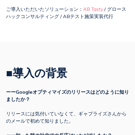
ご導入いただいたソリューション：
AB Tasty
/ グロース
ハックコンサルティング / ABテスト施策実装代行
■導入の背景
ーーGoogleオプティマイズのリリースはどのように知り
ましたか？
リリースには気付いていなくて、ギャプライズさんから
のメールで初めて知りました。