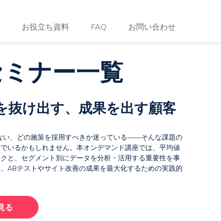
お役立ち資料
FAQ
お問い合わせ
セミナー一覧
を抜け出す、成果を出す顧客
ない、どの施策を採用すべきか迷っている――そんな課題の
んでいるかもしれません。本オンデマンド講座では、平均値
スクと、セグメント別にデータを分析・活用する重要性を事
、ABテストやサイト改善の成果を最大化するための実践的
見る