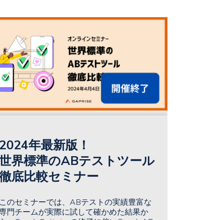
2024年最新版！
世界標準のABテストツール
徹底比較セミナー
このセミナーでは、ABテストの実績豊富な
専門チームが実際に試して確かめた結果か