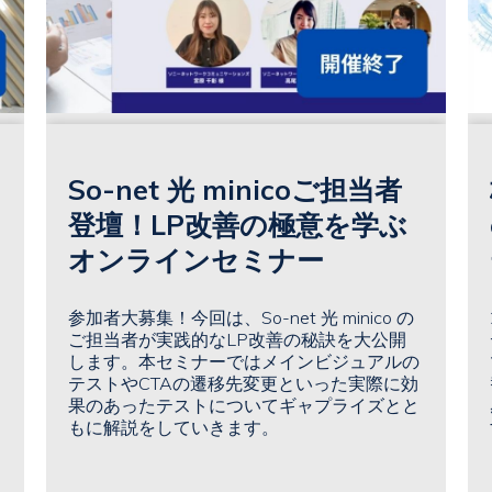
So-net 光 minicoご担当者
登壇！LP改善の極意を学ぶ
オンラインセミナー
参加者大募集！今回は、So-net 光 minico の
ご担当者が実践的なLP改善の秘訣を大公開
します。本セミナーではメインビジュアルの
テストやCTAの遷移先変更といった実際に効
果のあったテストについてギャプライズとと
もに解説をしていきます。