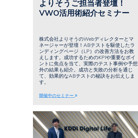
よりそうご担当者登壇！
VWO活用術紹介セミナー
株式会社よりそうのWebディレクターとマ
ネージャーが登壇！ABテストを駆使したラ
ンディングページ（LP）の改善方法をお教
えします。成功するためのKPIや重要なポイ
ントに焦点を当て、実際のテスト事例や予想
外の結果も紹介。成功と失敗の分析を通じ
て、効果的なABテストの秘訣をお伝えしま
す。
開催中のセミナー