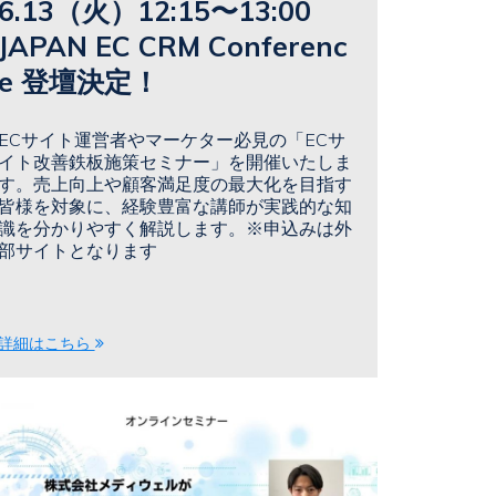
6.13（火）12:15〜13:00
JAPAN EC CRM Conferenc
e 登壇決定！
ECサイト運営者やマーケター必見の「ECサ
イト改善鉄板施策セミナー」を開催いたしま
す。売上向上や顧客満足度の最大化を目指す
皆様を対象に、経験豊富な講師が実践的な知
識を分かりやすく解説します。※申込みは外
部サイトとなります
詳細はこちら