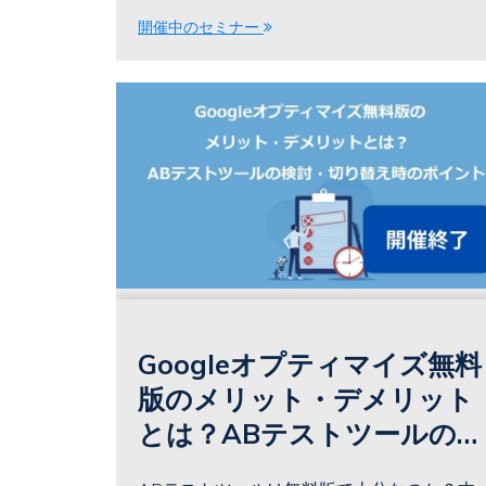
開催中のセミナー
Googleオプティマイズ無料
版のメリット・デメリット
とは？ABテストツールの検
討・切り替え時のポイント