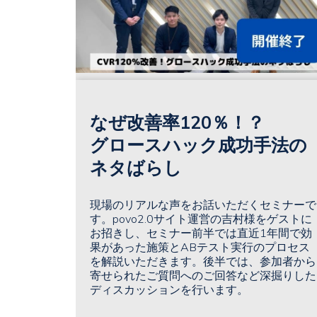
なぜ改善率120％！？
グロースハック成功手法の
ネタばらし
現場のリアルな声をお話いただくセミナーで
す。povo2.0サイト運営の吉村様をゲストに
お招きし、セミナー前半では直近1年間で効
果があった施策とABテスト実行のプロセス
を解説いただきます。後半では、参加者から
寄せられたご質問へのご回答など深掘りした
ディスカッションを行います。