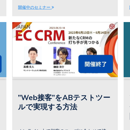
開催中のセミナー
”Web接客”をABテストツー
ルで実現する方法