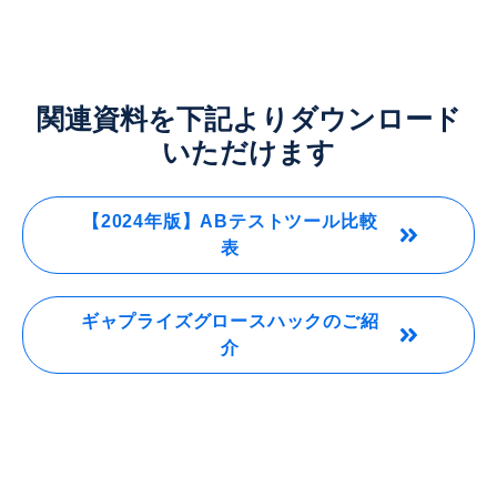
関連資料を下記よりダウンロード
いただけます
【2024年版】ABテストツール比較
表
ギャプライズグロースハックのご紹
介