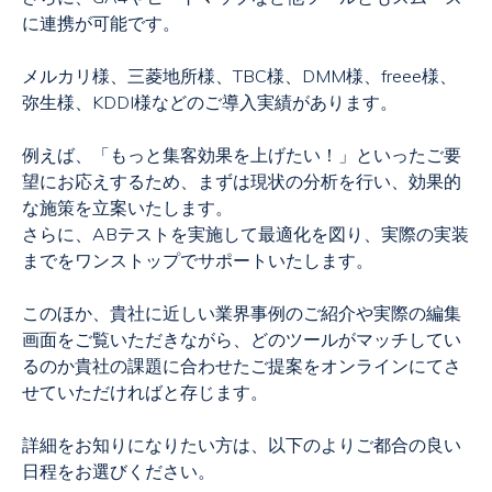
に連携が可能です。
メルカリ様、三菱地所様、TBC様、DMM様、freee様、
弥生様、KDDI様などのご導入実績があります。
例えば、「もっと集客効果を上げたい！」といったご要
望にお応えするため、まずは現状の分析を行い、効果的
な施策を立案いたします。
さらに、ABテストを実施して最適化を図り、実際の実装
までをワンストップでサポートいたします。
このほか、貴社に近しい業界事例のご紹介や実際の編集
画面をご覧いただきながら、どのツールがマッチしてい
るのか貴社の課題に合わせたご提案をオンラインにてさ
せていただければと存じます。
詳細をお知りになりたい方は、以下のよりご都合の良い
日程をお選びください。