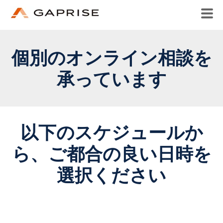
個別のオンライン相談を
承っています
以下のスケジュールか
ら、ご都合の良い日時を
選択ください