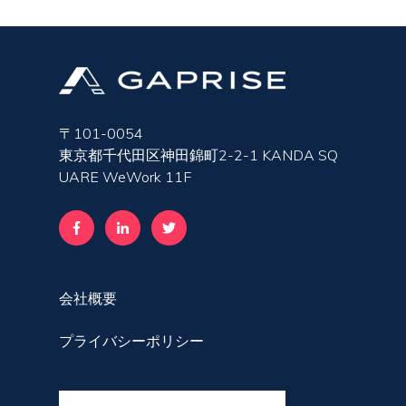
〒101-0054
東京都千代田区神田錦町2-2-1 KANDA SQ
UARE WeWork 11F
会社概要
プライバシーポリシー